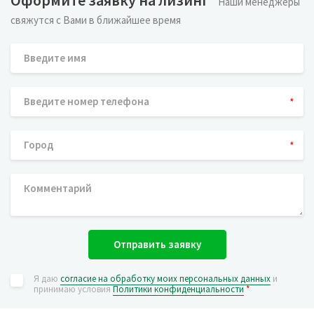
Оформите заявку на лизинг
Наши менеджеры
свяжутся с Вами в ближайшее время
*
*
Отправить заявку
Я даю
согласие на обработку моих персональных данных
и
принимаю условия
Политики конфиденциальности
*