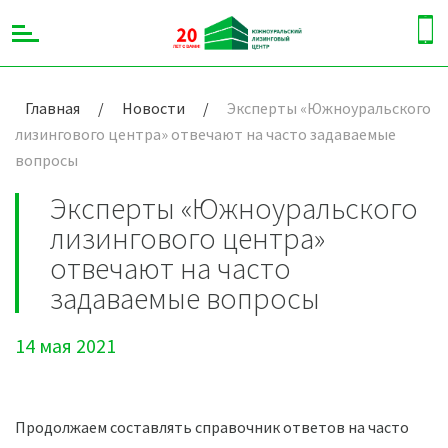
Главная
/
Новости
/
Эксперты «Южноуральского
лизингового центра» отвечают на часто задаваемые
вопросы
Эксперты «Южноуральского
лизингового центра»
отвечают на часто
задаваемые вопросы
14 мая 2021
Продолжаем составлять справочник ответов на часто