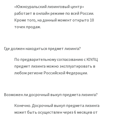
«Южноуральский лизинговый центр»
работает в онлайн режиме по всей России.
Кроме того, на данный момент открыто 10
точек продаж.
Где должен находиться предмет лизинга?
По предварительному согласованию с ЮУЛЦ
предмет лизинга можно эксплуатировать в
любом регионе Российской Федерации.
Возможен ли досрочный выкуп предмета лизинга?
Конечно. Досрочный выкуп предмета лизинга
может быть осуществлен через 6 месяцев от