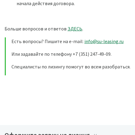
начала действия договора.
Больше вопросов и ответов
ЗДЕСЬ
.
Есть вопросы? Пишите на e-mail:
info@su-leasing.ru
Или задавайте по телефону +7 (351) 247-49-09.
Специалисты по лизингу помогут во всем разобраться.