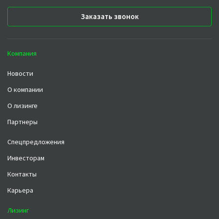
Заказать звонок
Компания
Новости
О компании
О лизинге
Партнеры
Спецпредложения
Инвесторам
Контакты
Карьера
Лизинг