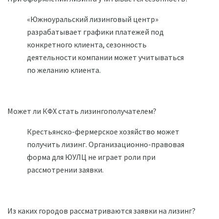
«Южноуральский лизинговый центр»
разрабатывает графики платежей под
конкретного клиента, сезонность
деятельности компании может учитываться
по желанию клиента.
Может ли КФХ стать лизингополучателем?
Крестьянско-фермерское хозяйство может
получить лизинг. Организационно-правовая
форма для ЮУЛЦ не играет роли при
рассмотрении заявки.
Из каких городов рассматриваются заявки на лизинг?