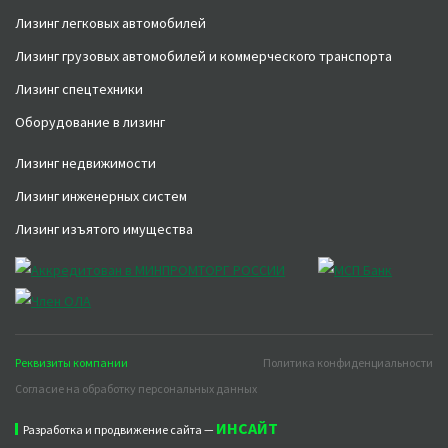
Лизинг легковых автомобилей
Лизинг грузовых автомобилей и коммерческого транспорта
Лизинг спецтехники
Оборудование в лизинг
Лизинг недвижимости
Лизинг инженерных систем
Лизинг изъятого имущества
Реквизиты компании
Политика конфиденциальности
Согласие на обработку персональных данных
ИНСАЙТ
Разработка и продвижение сайта —