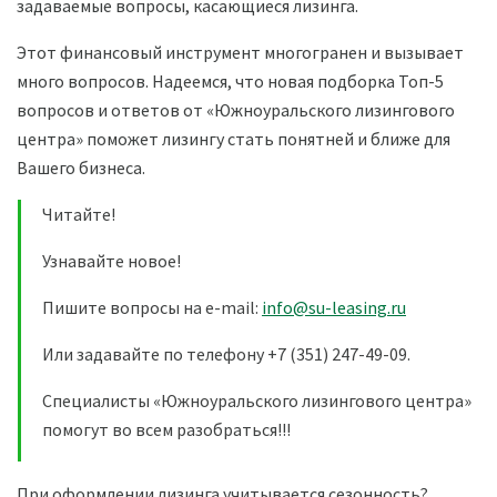
задаваемые вопросы, касающиеся лизинга.
Этот финансовый инструмент многогранен и вызывает
много вопросов. Надеемся, что новая подборка Топ-5
вопросов и ответов от «Южноуральского лизингового
центра» поможет лизингу стать понятней и ближе для
Вашего бизнеса.
Читайте!
Узнавайте новое!
Пишите вопросы на e-mail:
info@su-leasing.ru
Или задавайте по телефону +7 (351) 247-49-09.
Специалисты «Южноуральского лизингового центра»
помогут во всем разобраться!!!
При оформлении лизинга учитывается сезонность?