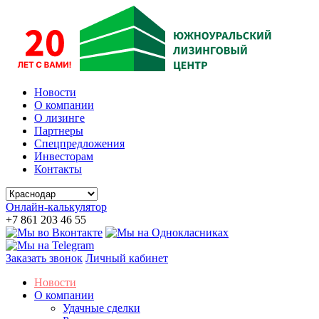
Новости
О компании
О лизинге
Партнеры
Спецпредложения
Инвесторам
Контакты
Онлайн-калькулятор
+7 861 203 46 55
Заказать звонок
Личный кабинет
Новости
О компании
Удачные сделки