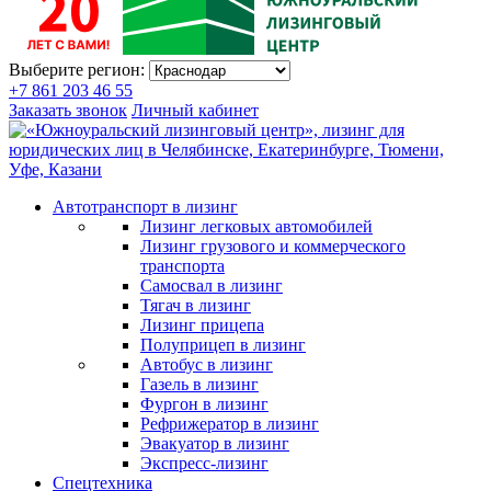
Выберите регион:
+7 861 203 46 55
Заказать звонок
Личный кабинет
Автотранспорт в лизинг
Лизинг легковых автомобилей
Лизинг грузового и коммерческого
транспорта
Самосвал в лизинг
Тягач в лизинг
Лизинг прицепа
Полуприцеп в лизинг
Автобус в лизинг
Газель в лизинг
Фургон в лизинг
Рефрижератор в лизинг
Эвакуатор в лизинг
Экспресс-лизинг
Спецтехника