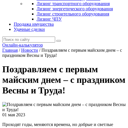
Лизинг транспортного оборудования
Лизинг энергетического оборудования
Лизинг строительного оборудования
Лизинг ЧПУ
Продажа имущества
Удачные сделки
Онлайн-калькулятор
Главная
/
Новости
/
Поздравляем с первым майским днем – с
праздником Весны и Труда!
Поздравляем с первым
майским днем – с праздником
Весны и Труда!
01 мая 2023
Проходят годы, меняются времена, но добрые и светлые