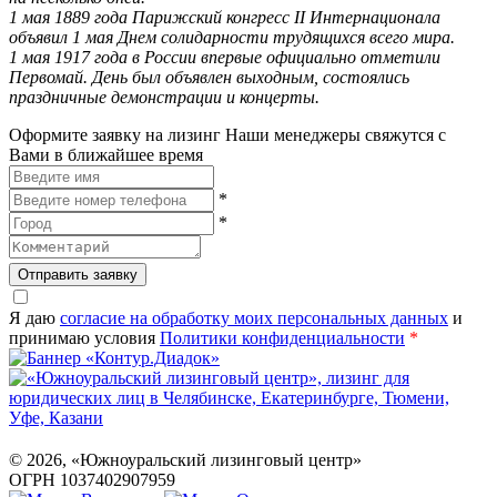
1 мая 1889 года Парижский конгресс II Интернационала
объявил 1 мая Днем солидарности трудящихся всего мира.
1 мая 1917 года в России впервые официально отметили
Первомай. День был объявлен выходным, состоялись
праздничные демонстрации и концерты.
Оформите заявку на лизинг
Наши менеджеры свяжутся с
Вами в ближайшее время
*
*
Отправить заявку
Я даю
согласие на обработку моих персональных данных
и
принимаю условия
Политики конфиденциальности
*
©
2026
, «Южноуральский лизинговый центр»
ОГРН 1037402907959