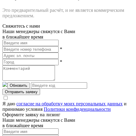
Это предварительный расчёт, и не является коммерческим
предложением.
Свяжитесь с нами
Наши менеджеры свяжутся с Вами
в ближайшее время
*
*
Обновить
Отправить заявку
Я даю
согласие на обработку моих персональных данных
и
принимаю условия
Политики конфиденциальности
Оформите заявку на лизинг
Наши менеджеры свяжутся с Вами
в ближайшее время