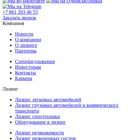
+7 861 203 46 55
Заказать звонок
Компания
Новости
О компании
О лизинге
Партнеры
Спецпредложения
Инвесторам
Контакты
Карьера
Лизинг
Лизинг легковых автомобилей
Лизинг грузовых автомобилей и коммерческого
транспорта
Лизинг спецтехники
Оборудование в лизинг
Лизинг недвижимости
Лизинг инженерных систем