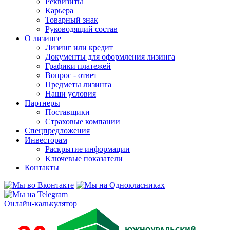
Реквизиты
Карьера
Товарный знак
Руководящий состав
О лизинге
Лизинг или кредит
Документы для оформления лизинга
Графики платежей
Вопрос - ответ
Предметы лизинга
Наши условия
Партнеры
Поставщики
Страховые компании
Спецпредложения
Инвесторам
Раскрытие информации
Ключевые показатели
Контакты
Онлайн-калькулятор