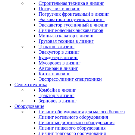
Строительная техника в лизинг
Погрузчик в лизинг
Погрузчик фронтальный в лизинг
Экскаватор-погрузчик в лизинг
Экскаватор гусеничный в лизинг
Лизинг колесных экскаваторов
Мини-экскаватор в лизинг
Грузовая техника в лизинг
Трактор в лизинг
Эвакуатор в лизинг
Бульдозер в лизинг
Мусоровоз в лизинг
Автокран в лизинг
Каток в лизинг
Экспресс-лизинг спецтехники
Сельхозтехника
Комбайн в лизинг
Трактор в лизинг
Зерновоз в лизинг
Оборудование
Лизинг оборудования для малого бизнеса
Лизинг котельного оборудования
Лизинг медицинского оборудования
Лизинг пищевого оборудования
Лизинг торгового оборудования