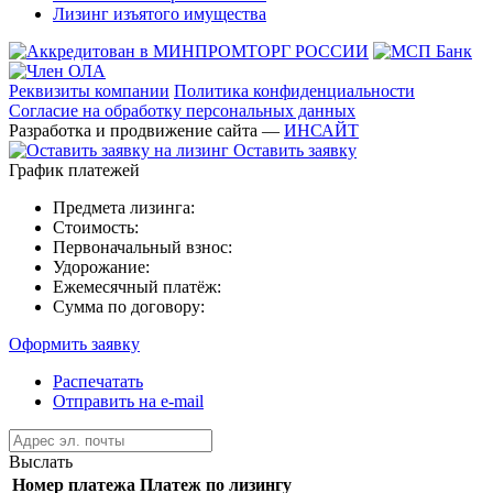
Лизинг изъятого имущества
Реквизиты компании
Политика конфиденциальности
Согласие на обработку персональных данных
Разработка и продвижение сайта —
ИНСАЙТ
Оставить заявку
График платежей
Предмета лизинга:
Стоимость:
Первоначальный взнос:
Удорожание:
Ежемесячный платёж:
Сумма по договору:
Оформить заявку
Распечатать
Отправить на e-mail
Выслать
Номер платежа
Платеж по лизингу