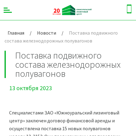
Главная
/
Новости
/
Поставка подвижного
состава железнодорожных полувагонов
Поставка подвижного
состава железнодорожных
полувагонов
13 октября 2023
Специалистами ЗАО «Южноуральский лизинговый
центр» заключен договор финансовой аренды и
осуществлена поставка 15 новых полувагонов