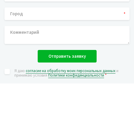
*
Отправить заявку
Я даю
согласие на обработку моих персональных данных
и
принимаю условия
Политики конфиденциальности
*