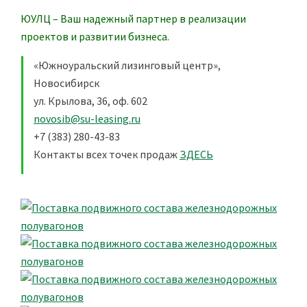
ЮУЛЦ – Ваш надежный партнер в реализации
проектов и развитии бизнеса.
«Южноуральский лизинговый центр»,
Новосибирск
ул. Крылова, 36, оф. 602
novosib@su-leasing.ru
+7 (383) 280-43-83
Контакты всех точек продаж
ЗДЕСЬ