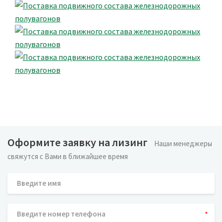
Оформите заявку на лизинг
Наши менеджеры
свяжутся с Вами в ближайшее время
*