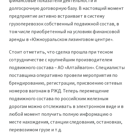
финансовые показатели деятельности и
долгосрочную договорную базу. В настоящий момент
предприятие активно встраивает в систему
грузоперевозок собственный подвижной состав, в
том числе приобретенный на условиях финансовой
аренды в «Южноуральском лизинговом центре».
Стоит отметить, что сделка прошла при тесном
сотрудничестве с крупнейшим производителем
подвижного состава – АО «Алтайвагон». Специалисты
поставщика оперативно провели мероприятия по
брендированию, регистрации, присвоению сетевых
номеров вагонам в РЖД. Теперь перемещение
подвижного состава по российским железным
дорогам можно отслеживать в электронном виде и в
любой момент получить полную информацию о
месте нахождения, станции следования, остановках,
перевозимом грузе и т.д.