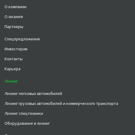
О компании
О лизинге
Партнеры
Спецпредложения
Инвесторам
Контакты
Карьера
Лизинг
Лизинг легковых автомобилей
Лизинг грузовых автомобилей и коммерческого транспорта
Лизинг спецтехники
Оборудование в лизинг