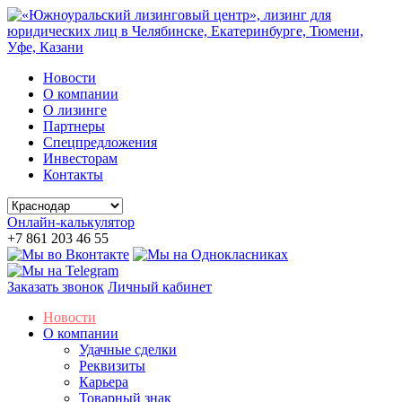
Новости
О компании
О лизинге
Партнеры
Спецпредложения
Инвесторам
Контакты
Онлайн-калькулятор
+7 861 203 46 55
Заказать звонок
Личный кабинет
Новости
О компании
Удачные сделки
Реквизиты
Карьера
Товарный знак