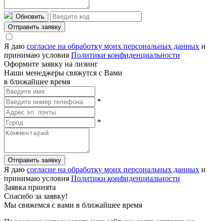
Обновить
Отправить заявку
Я даю
согласие на обработку моих персональных данных
и
принимаю условия
Политики конфиденциальности
Оформите заявку на лизинг
Наши менеджеры свяжутся с Вами
в ближайшее время
*
*
Отправить заявку
Я даю
согласие на обработку моих персональных данных
и
принимаю условия
Политики конфиденциальности
Заявка принята
Спасибо за заявку!
Мы свяжемся с вами в ближайшее время