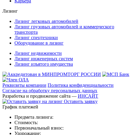
Карьера
Лизинг
Лизинг легковых автомобилей
Лизинг грузовых автомобилей и коммерческого
транспорта
Лизинг спецтехники
Оборудование в лизинг
Лизинг недвижимости
Лизинг инженерных систем
Лизинг изъятого имущества
Реквизиты компании
Политика конфиденциальности
Согласие на обработку персональных данных
Разработка и продвижение сайта —
ИНСАЙТ
Оставить заявку
График платежей
Предмета лизинга:
Стоимость:
Первоначальный взнос:
Удорожание: