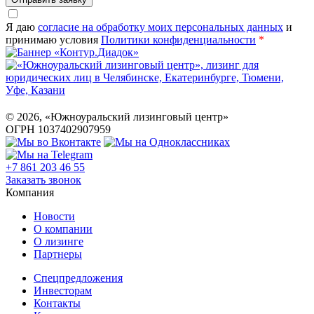
Я даю
согласие на обработку моих персональных данных
и
принимаю условия
Политики конфиденциальности
*
©
2026
, «Южноуральский лизинговый центр»
ОГРН 1037402907959
+7 861 203 46 55
Заказать звонок
Компания
Новости
О компании
О лизинге
Партнеры
Спецпредложения
Инвесторам
Контакты