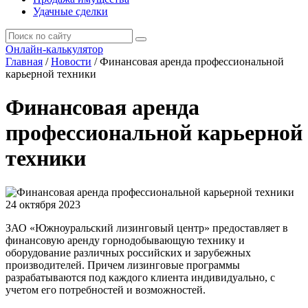
Удачные сделки
Онлайн-калькулятор
Главная
/
Новости
/
Финансовая аренда профессиональной
карьерной техники
Финансовая аренда
профессиональной карьерной
техники
24 октября 2023
ЗАО «Южноуральский лизинговый центр» предоставляет в
финансовую аренду горнодобывающую технику и
оборудование различных российских и зарубежных
производителей. Причем лизинговые программы
разрабатываются под каждого клиента индивидуально, с
учетом его потребностей и возможностей.