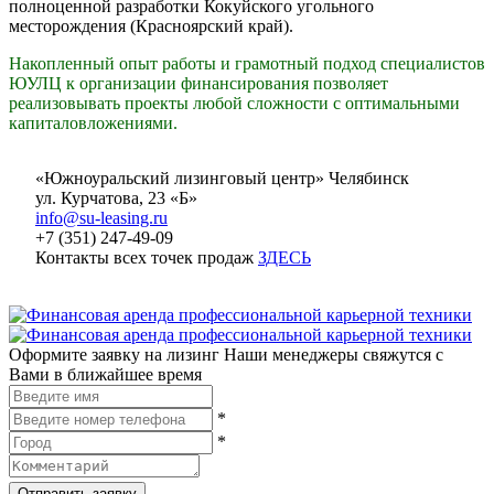
полноценной разработки Кокуйского угольного
месторождения (Красноярский край).
Накопленный опыт работы и грамотный подход специалистов
ЮУЛЦ к организации финансирования позволяет
реализовывать проекты любой сложности с оптимальными
капиталовложениями.
«Южноуральский лизинговый центр» Челябинск
ул. Курчатова, 23 «Б»
info@su-leasing.ru
+7 (351) 247-49-09
Контакты всех точек продаж
ЗДЕСЬ
Оформите заявку на лизинг
Наши менеджеры свяжутся с
Вами в ближайшее время
*
*
Отправить заявку