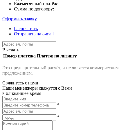
Ежемесячный платёж:
Сумма по договору:
Оформить заявку
Распечатать
Отправить на e-mail
Выслать
Номер платежа
Платеж по лизингу
Это предварительный расчёт, и не является коммерческим
предложением.
Свяжитесь с нами
Наши менеджеры свяжутся с Вами
в ближайшее время
*
*