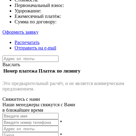
Первоначальный взнос:
Удорожание:
Ежемесячный платёж:
Сумма по договору:
Оформить заявку
Распечатать
Отправить на e-mail
Выслать
Номер платежа
Платеж по лизингу
Это предварительный расчёт, и не является коммерческим
предложением.
Свяжитесь с нами
Наши менеджеры свяжутся с Вами
в ближайшее время
*
*