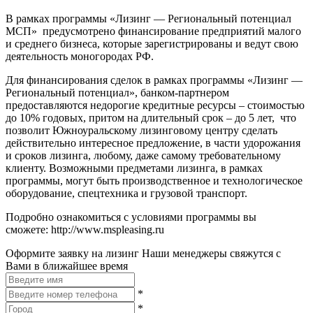
В рамках программы «Лизинг — Региональный потенциал
МСП» предусмотрено финансирование предприятий малого
и среднего бизнеса, которые зарегистрированы и ведут свою
деятельность моногородах РФ.
Для финансирования сделок в рамках программы «Лизинг —
Региональный потенциал», банком-партнером
предоставляются недорогие кредитные ресурсы – стоимостью
до 10% годовых, притом на длительный срок – до 5 лет, что
позволит Южноуральскому лизинговому центру сделать
действительно интересное предложение, в части удорожания
и сроков лизинга, любому, даже самому требовательному
клиенту. Возможными предметами лизинга, в рамках
программы, могут быть производственное и технологическое
оборудование, спецтехника и грузовой транспорт.
Подробно ознакомиться с условиями программы вы
сможете: http://www.mspleasing.ru
Оформите заявку на лизинг
Наши менеджеры свяжутся с
Вами в ближайшее время
*
*