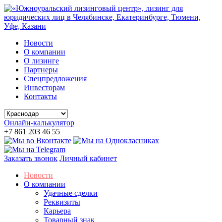
Новости
О компании
О лизинге
Партнеры
Спецпредложения
Инвесторам
Контакты
Онлайн-калькулятор
+7 861 203 46 55
Заказать звонок
Личный кабинет
Новости
О компании
Удачные сделки
Реквизиты
Карьера
Товарный знак