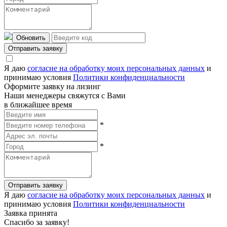
Обновить
Отправить заявку
Я даю
согласие на обработку моих персональных данных
и
принимаю условия
Политики конфиденциальности
Оформите заявку на лизинг
Наши менеджеры свяжутся с Вами
в ближайшее время
*
*
Отправить заявку
Я даю
согласие на обработку моих персональных данных
и
принимаю условия
Политики конфиденциальности
Заявка принята
Спасибо за заявку!