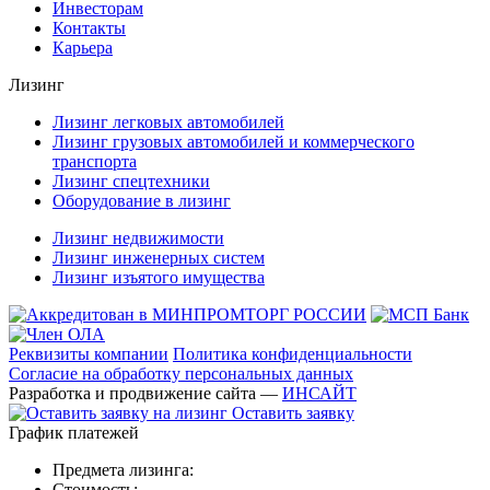
Инвесторам
Контакты
Карьера
Лизинг
Лизинг легковых автомобилей
Лизинг грузовых автомобилей и коммерческого
транспорта
Лизинг спецтехники
Оборудование в лизинг
Лизинг недвижимости
Лизинг инженерных систем
Лизинг изъятого имущества
Реквизиты компании
Политика конфиденциальности
Согласие на обработку персональных данных
Разработка и продвижение сайта —
ИНСАЙТ
Оставить заявку
График платежей
Предмета лизинга:
Стоимость: