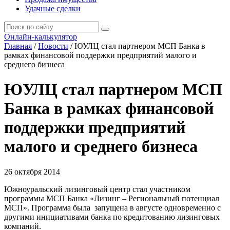
Удачные сделки
Онлайн-калькулятор
Главная
/
Новости
/
ЮУЛЦ стал партнером МСП Банка в
рамках финансовой поддержки предприятий малого и
среднего бизнеса
ЮУЛЦ стал партнером МСП
Банка в рамках финансовой
поддержки предприятий
малого и среднего бизнеса
26 октября 2014
Южноуральский лизинговый центр стал участником
программы МСП Банка «Лизинг – Региональный потенциал
МСП». Программа была запущена в августе одновременно с
другими инициативами банка по кредитованию лизинговых
компаний.