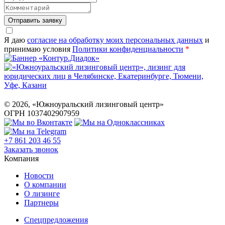
Отправить заявку
Я даю
согласие на обработку моих персональных данных
и
принимаю условия
Политики конфиденциальности
*
©
2026
, «Южноуральский лизинговый центр»
ОГРН 1037402907959
+7 861 203 46 55
Заказать звонок
Компания
Новости
О компании
О лизинге
Партнеры
Спецпредложения