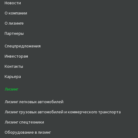
Новости
О компании
О лизинге
Партнеры
Спецпредложения
Инвесторам
Контакты
Карьера
Лизинг
Лизинг легковых автомобилей
Лизинг грузовых автомобилей и коммерческого транспорта
Лизинг спецтехники
Оборудование в лизинг