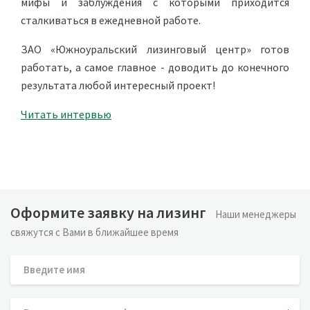
мифы и заблуждения с которыми приходится
сталкиваться в ежедневной работе.
ЗАО «Южноуральский лизинговый центр» готов
работать, а самое главное - доводить до конечного
результата любой интересный проект!
Читать интервью
Оформите заявку на лизинг
Наши менеджеры
свяжутся с Вами в ближайшее время