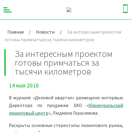
Главная
/
Новости
/
За интересным проектом
готовы примчаться за тысячи километров
За интересным проектом
готовы примчаться за
тысячи километров
14 мая 2018
В журнале «Деловой квартал» размещено интервью
Директора по продажам ЗАО «
Южноуральский
лизинговый центр
», Людмила Герасимова.
Раскрыты основные стереотипы лизингового рынка,