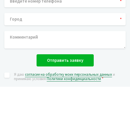
*
*
Отправить заявку
Я даю
согласие на обработку моих персональных данных
и
принимаю условия
Политики конфиденциальности
*