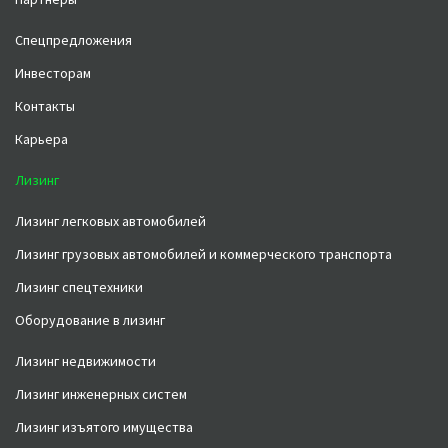
Спецпредложения
Инвесторам
Контакты
Карьера
Лизинг
Лизинг легковых автомобилей
Лизинг грузовых автомобилей и коммерческого транспорта
Лизинг спецтехники
Оборудование в лизинг
Лизинг недвижимости
Лизинг инженерных систем
Лизинг изъятого имущества