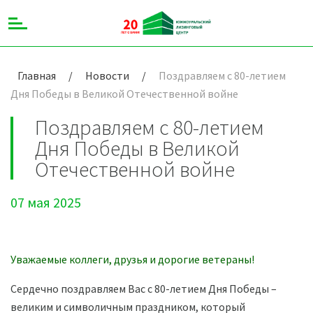
Главная
/
Новости
/
Поздравляем с 80-летием
Дня Победы в Великой Отечественной войне
Поздравляем с 80-летием
Дня Победы в Великой
Отечественной войне
07 мая 2025
Уважаемые коллеги, друзья и дорогие ветераны!
Сердечно поздравляем Вас с 80-летием Дня Победы –
великим и символичным праздником, который