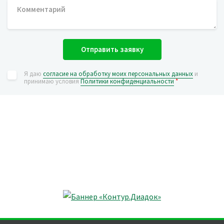
Отправить заявку
Я даю
согласие на обработку моих персональных данных
и
принимаю условия
Политики конфиденциальности
*