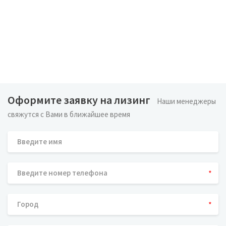
Оформите заявку на лизинг
Наши менеджеры
свяжутся с Вами в ближайшее время
*
*