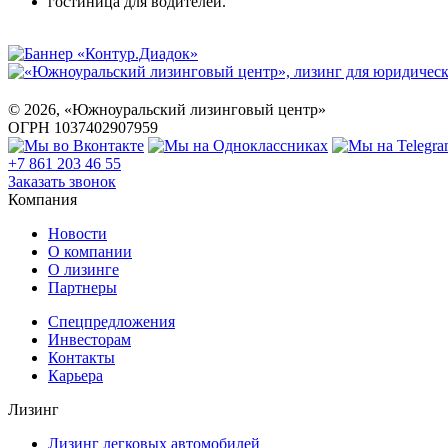
гостиница для водителей.
©
2026
, «Южноуральский лизинговый центр»
ОГРН 1037402907959
+7 861 203 46 55
Заказать звонок
Компания
Новости
О компании
О лизинге
Партнеры
Спецпредложения
Инвесторам
Контакты
Карьера
Лизинг
Лизинг легковых автомобилей