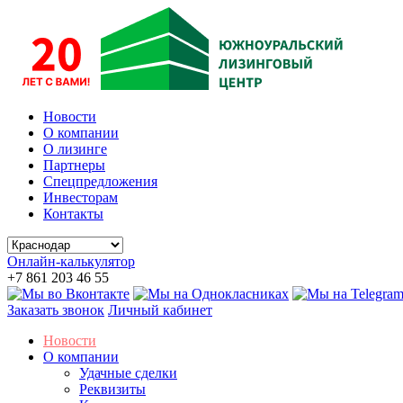
Новости
О компании
О лизинге
Партнеры
Спецпредложения
Инвесторам
Контакты
Онлайн-калькулятор
+7 861 203 46 55
Заказать звонок
Личный кабинет
Новости
О компании
Удачные сделки
Реквизиты