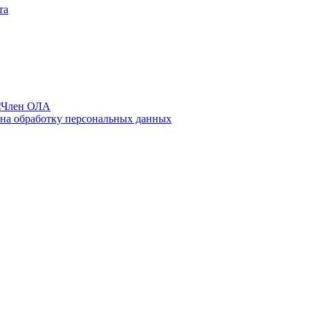
та
 на обработку персональных данных