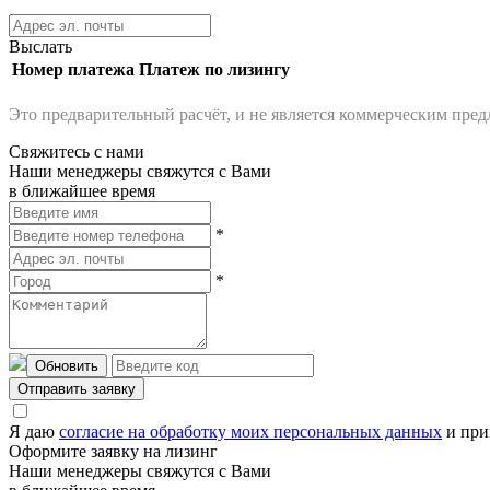
Выслать
Номер платежа
Платеж по лизингу
Это предварительный расчёт, и не является коммерческим пре
Свяжитесь с нами
Наши менеджеры свяжутся с Вами
в ближайшее время
*
*
Обновить
Отправить заявку
Я даю
согласие на обработку моих персональных данных
и при
Оформите заявку на лизинг
Наши менеджеры свяжутся с Вами