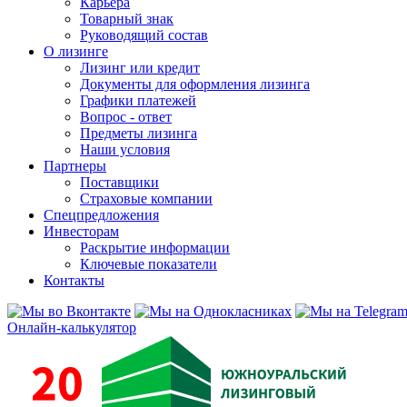
Карьера
Товарный знак
Руководящий состав
О лизинге
Лизинг или кредит
Документы для оформления лизинга
Графики платежей
Вопрос - ответ
Предметы лизинга
Наши условия
Партнеры
Поставщики
Страховые компании
Спецпредложения
Инвесторам
Раскрытие информации
Ключевые показатели
Контакты
Онлайн-калькулятор