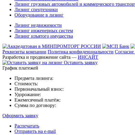
Лизинг грузовых автомобилей и коммерческого транспор
Лизинг спецтехники
Оборудование в лизинг
Лизинг недвижимости
Лизинг инженерных систем
Лизинг изъятого имущества
Реквизиты компании
Политика конфиденциальности
Согласие
Разработка и продвижение сайта —
ИНСАЙТ
Оставить заявку
График платежей
Предмета лизинга:
Стоимость:
Первоначальный взнос:
Удорожание:
Ежемесячный платёж:
Сумма по договору:
Оформить заявку
Распечатать
Отправить на e-mail