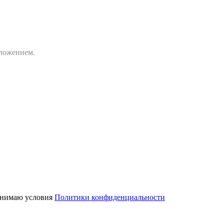
дложением.
нимаю условия
Политики конфиденциальности